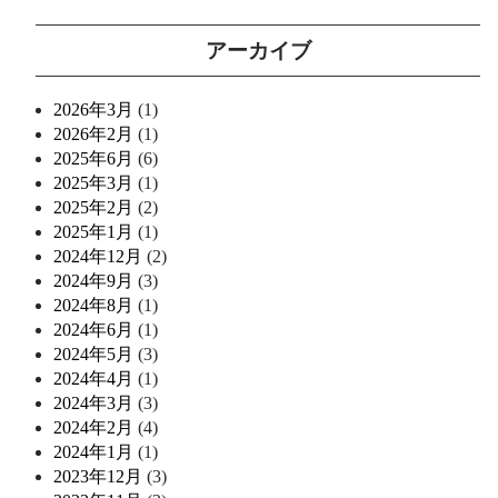
アーカイブ
2026年3月
(1)
2026年2月
(1)
2025年6月
(6)
2025年3月
(1)
2025年2月
(2)
2025年1月
(1)
2024年12月
(2)
2024年9月
(3)
2024年8月
(1)
2024年6月
(1)
2024年5月
(3)
2024年4月
(1)
2024年3月
(3)
2024年2月
(4)
2024年1月
(1)
2023年12月
(3)