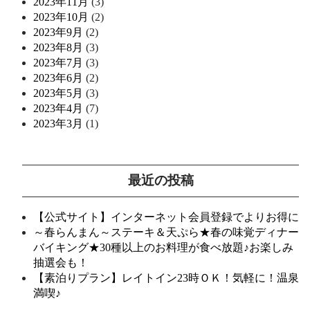
2023年11月
(3)
2023年10月
(2)
2023年9月
(2)
2023年8月
(3)
2023年7月
(3)
2023年6月
(2)
2023年5月
(3)
2023年4月
(7)
2023年3月
(1)
最近の投稿
【公式サイト】インターネット会員登録でよりお得に
～春らんまん～ステーキ＆天ぷら★春の味覚ディナー
バイキング★30種以上のお料理が食べ放題♪お楽しみ
抽選会も！
【素泊りプラン】レイトイン23時ＯＫ！気軽に！温泉
満喫♪