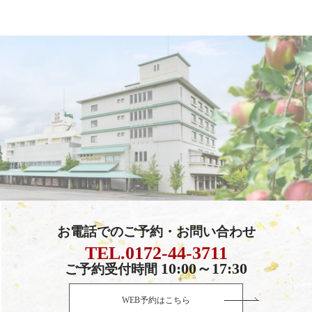
お電話でのご予約・お問い合わせ
TEL.0172-44-3711
10:00～17:30
ご予約受付時間
WEB予約はこちら