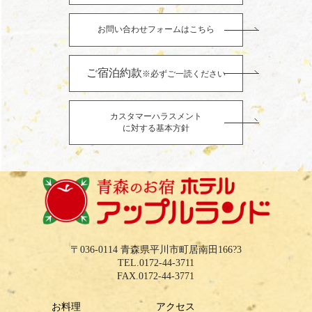
お問い合わせフォームはこちら
ご宿泊約款
※必ずご一読ください
カスタマーハラスメント
に対する基本方針
〒036-0114 青森県平川市町居南田166?3
TEL.0172-44-3711
FAX.0172-44-3771
お料理
アクセス